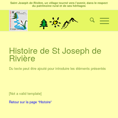
Saint Joseph de Rivière, un village tourné vers l’avenir, dans le respect
du patrimoine rural et de ses héritages
Histoire de St Joseph de
Rivière
Du texte peut être ajouté pour introduire les éléments présentés
[Not a valid template]
Retour sur la page “Histoire”