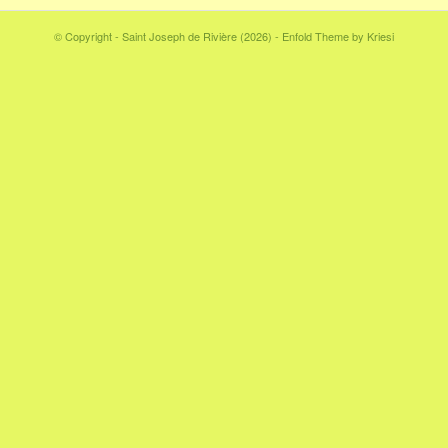
© Copyright - Saint Joseph de Rivière (2026) -
Enfold Theme by Kriesi