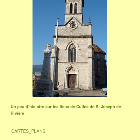
Eglise de St Joseph de
Rivière
Un peu d’histoire sur les lieux de Cultes de St Joseph de
Rivière
CARTES_PLANS