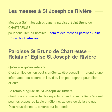
Les messes à St Joseph de Rivière
Messe à Saint Joseph et dans la paroisse Saint Bruno de
CHARTREUSE
pour consulter les horaires :
horaire des messes paroisse Saint
Bruno de Chartreuse
Paroisse St Bruno de Chartreuse –
Relais d’ Eglise St Joseph de Rivière
Qu’est-ce qu’un relais ?
C’est un lieu où l’on peut s’arrêter … être accueilli … prendre une
information, ou encore un lieu d’où l’on peut repartir pour aller
ailleurs !…
Le relais d’église de St Joseph de Rivière
C’est une communauté de croyants où se trouve ce lieu d’accueil
pour les étapes de la vie chrétienne, au service de la vie que
Dieu nous donne … ouverte sur le monde.