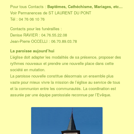
Pour tous Contacts :
Baptêmes, Cathéchisme, Mariages, etc…
Voir Permanences de ST LAURENT DU PONT
Tél : 04 76 06 10 76
Contacts pour les funérailles :
Denise RAVIER : 04.76.55.22.08
Jean-Pierre OCCELLI : 06.70.89.03.78
La paroisse aujourd’hui
L’église doit adapter les modalités de sa présence, proposer des
rythmes nouveaux et prendre une nouvelle place dans cette
société en mutation.
La paroisse nouvelle constitue désormais un ensemble plus
vaste pour mieux vivre la mission de l’église au service de tous
et la communion entre les communautés. La coordination est
assurée par une équipe paroissiale reconnue par l’Evêque.