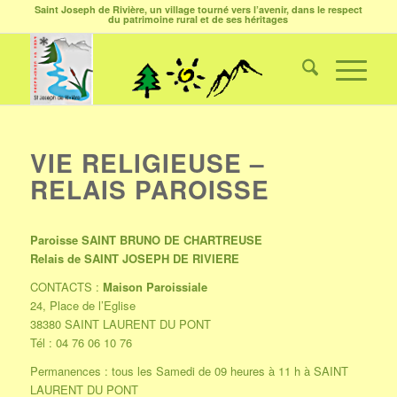
Saint Joseph de Rivière, un village tourné vers l’avenir, dans le respect
du patrimoine rural et de ses héritages
VIE RELIGIEUSE –
RELAIS PAROISSE
Paroisse SAINT BRUNO DE CHARTREUSE
Relais de SAINT JOSEPH DE RIVIERE
CONTACTS :
Maison Paroissiale
24, Place de l’Eglise
38380 SAINT LAURENT DU PONT
Tél : 04 76 06 10 76
Permanences : tous les Samedi de 09 heures à 11 h à SAINT
LAURENT DU PONT