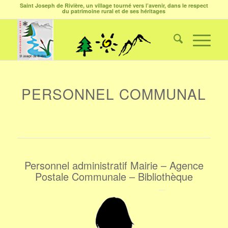
Saint Joseph de Rivière, un village tourné vers l’avenir, dans le respect
du patrimoine rural et de ses héritages
PERSONNEL COMMUNAL
Personnel administratif Mairie – Agence
Postale Communale – Bibliothèque