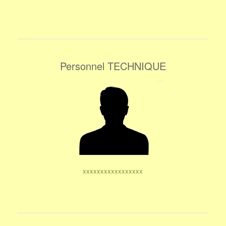
Personnel TECHNIQUE
xxxxxxxxxxxxxxxxx