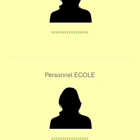
xxxxxxxxxxxxxxxxx
Personnel ECOLE
xxxxxxxxxxxxxxxxx