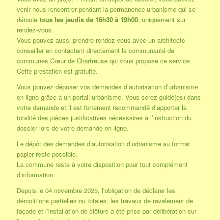
venir nous rencontrer pendant la permanence urbanisme qui se
déroule
tous les jeudis de 16h30 à 19h00
, uniquement sur
rendez-vous.
Vous pouvez aussi prendre rendez-vous avec un architecte
conseiller en contactant directement la communauté de
communes Cœur de Chartreuse qui vous propose ce service.
Cette prestation est gratuite.
Vous pouvez déposer vos demandes d’autorisation d’urbanisme
en ligne grâce à un portail urbanisme. Vous serez guidé(es) dans
votre demande et il est fortement recommandé d’apporter la
totalité des pièces justificatives nécessaires à l’instruction du
dossier lors de votre demande en ligne.
Le dépôt des demandes d’autorisation d’urbanisme au format
papier reste possible.
La commune reste à votre disposition pour tout complément
d’information.
Depuis le 04 novembre 2025, l’obligation de déclarer les
démolitions partielles ou totales, les travaux de ravalement de
façade et l’installation de clôture a été prise par délibération sur