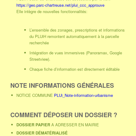
https://geo.parc-chartreuse.net/plui_ccc_approuve
Elle intègre de nouvelles fonctionnalités:
L’ensemble des zonages, prescriptions et informations
du PLUiH remontent automatiquement à la parcelle
recherchée
Intégration de vues immersives (Panoramax, Google
Streetview).
Chaque fiche d’information est directement éditable
NOTE INFORMATIONS GÉNÉRALES
NOTICE COMMUNE
PLUi_Note-information-urbanisme
COMMENT DÉPOSER UN DOSSIER ?
DOSSIER PAPIER
A ADRESSER EN MAIRIE
DOSSIER DÉMATÉRIALISÉ