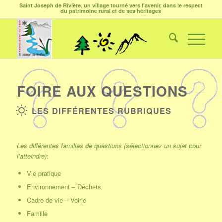
Saint Joseph de Rivière, un village tourné vers l’avenir, dans le respect
du patrimoine rural et de ses héritages
FOIRE AUX QUESTIONS
LES DIFFÉRENTES RUBRIQUES
Les différentes familles de questions (sélectionnez un sujet pour
l’atteindre)
:
Vie pratique
Environnement – Déchets
Cadre de vie – Voirie
Famille