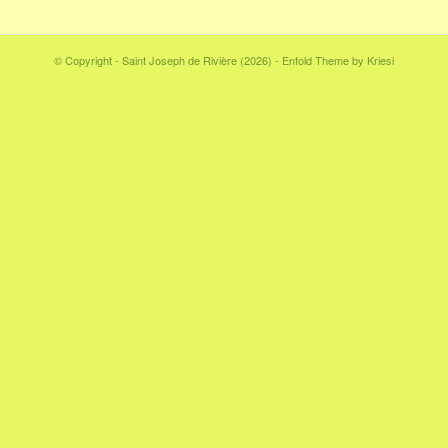
© Copyright - Saint Joseph de Rivière (2026) -
Enfold Theme by Kriesi