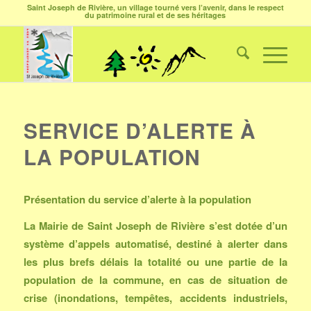
Saint Joseph de Rivière, un village tourné vers l’avenir, dans le respect
du patrimoine rural et de ses héritages
SERVICE D’ALERTE À
LA POPULATION
Présentation du service d’alerte à la population
La Mairie de Saint Joseph de Rivière s’est dotée d’un
système d’appels automatisé, destiné à alerter dans
les plus brefs délais la totalité ou une partie de la
population de la commune, en cas de situation de
crise (inondations, tempêtes, accidents industriels,