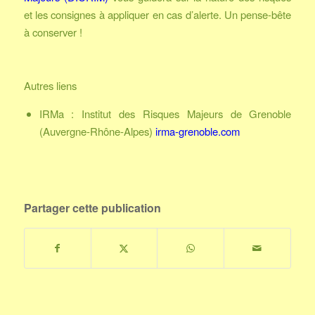
et les consignes à appliquer en cas d’alerte. Un pense-bête
à conserver !
Autres liens
IRMa : Institut des Risques Majeurs de Grenoble
(Auvergne-Rhône-Alpes)
irma-grenoble.com
Partager cette publication