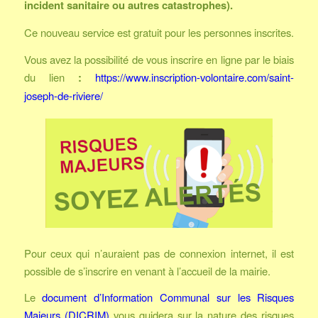
incident sanitaire ou autres catastrophes).
Ce nouveau service est gratuit pour les personnes inscrites.
Vous avez la possibilité de vous inscrire en ligne par le biais
du lien
:
https://www.inscription-volontaire.com/saint-
joseph-de-riviere/
Pour ceux qui n’auraient pas de connexion internet, il est
possible de s’inscrire en venant à l’accueil de la mairie.
Le
document d’Information Communal sur les Risques
Majeurs (DICRIM)
vous guidera sur la nature des risques