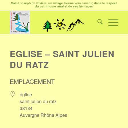
Saint Joseph de Rivière, un village tourné vers l’avenir, dans le respect
du patrimoine rural et de ses héritages
EGLISE – SAINT JULIEN
DU RATZ
EMPLACEMENT
église
saint julien du ratz
38134
Auvergne Rhône Alpes