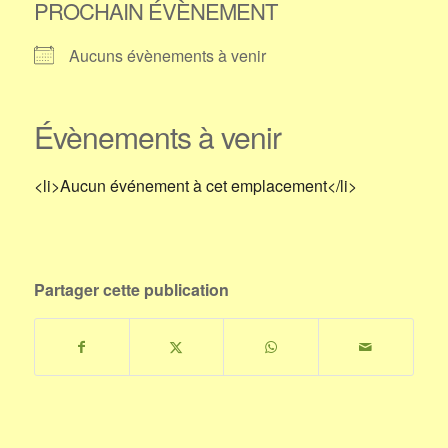
PROCHAIN ÉVÈNEMENT
Aucuns évènements à venir
Évènements à venir
<li>Aucun événement à cet emplacement</li>
Partager cette publication