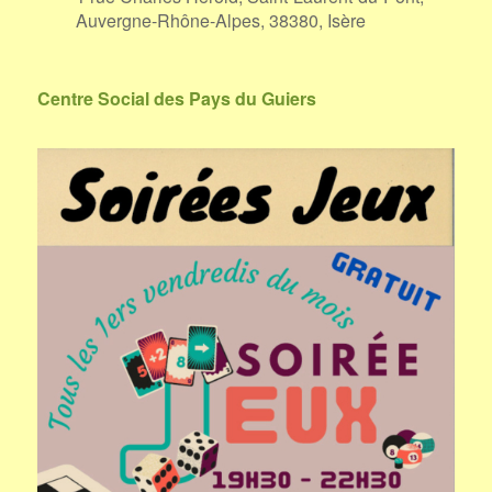
Auvergne-Rhône-Alpes, 38380, Isère
Centre Social des Pays du Guiers