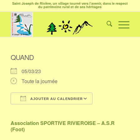
Saint Joseph de Rivière, un village tourné vers l’avenir, dans le respect
du patrimoine rural et de ses héritages
QUAND
05/03/23
Toute la journée
AJOUTER AU CALENDRIER
Télécharger ICS
Calendrier Google
Association SPORTIVE RIVIEROISE – A.S.R
(Foot)