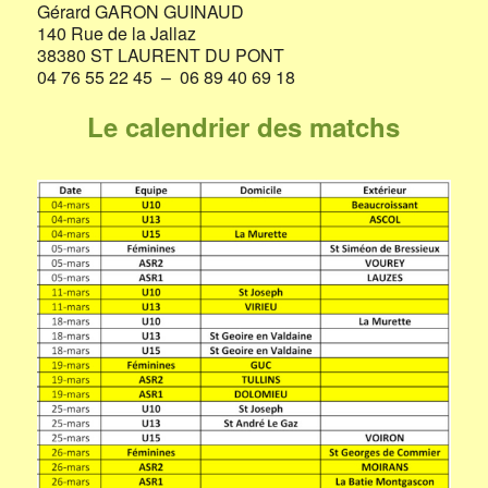
Gérard GARON GUINAUD
140 Rue de la Jallaz
38380 ST LAURENT DU PONT
04 76 55 22 45 – 06 89 40 69 18
Le calendrier des matchs