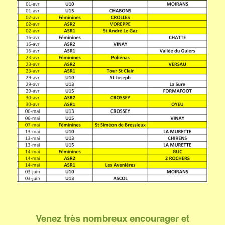
Venez très nombreux encourager et