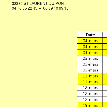
38380 ST LAURENT DU PONT
04 76 55 22 45 – 06 89 40 69 18