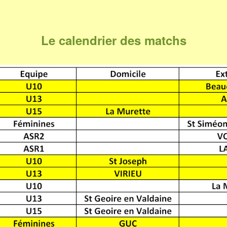
Le calendrier des matchs