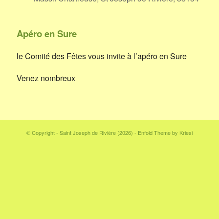
Apéro en Sure
le Comité des Fêtes vous invite à l’apéro en Sure
Venez nombreux
© Copyright - Saint Joseph de Rivière (2026) -
Enfold Theme by Kriesi