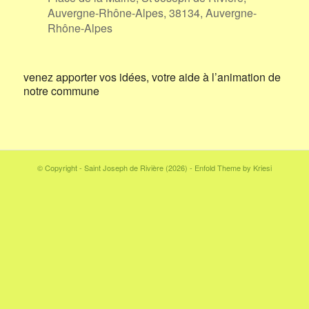
Auvergne-Rhône-Alpes, 38134, Auvergne-
Rhône-Alpes
venez apporter vos idées, votre aide à l’animation de
notre commune
© Copyright - Saint Joseph de Rivière (2026) -
Enfold Theme by Kriesi