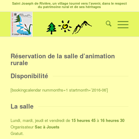
Saint Joseph de Rivière, un village tourné vers l’avenir, dans le respect
du patrimoine rural et de ses héritages
Réservation de la salle d’animation
rurale
Disponibilité
[bookingcalendar nummonths=1 startmonth=’2016-06′]
La salle
Lundi, mardi, jeudi et vendredi de
15 heures 45
à
16 heures 30
Organisateur
Sac à Jouets
Gratuit.