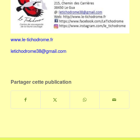
www.le-tichodrome.fr
letichodrome38@gmail.com
Partager cette publication