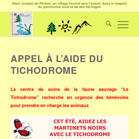
Saint Joseph de Rivière, un village tourné vers l’avenir, dans le respect
du patrimoine rural et de ses héritages
APPEL À L’AIDE DU
TICHODROME
Le centre de soins de la faune sauvage “Le
Tichodrome” recherche en urgence des bénévoles
pour prendre en charge les animaux