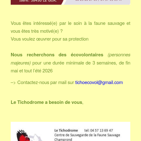
Vous êtes intéressé(e) par le soin à la faune sauvage et
vous êtes très motivé(e) ?
Vous voulez œuvrer pour sa protection
Nous recherchons des écovolontaires
(personnes
majeures)
pour une durée minimale de 3 semaines, de fin
mai et tout l’été 2026
–> Contactez-nous par mail sur
tichoecovol@gmail.com
Le Tichodrome a besoin de vous
,