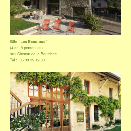
Gite “Les Ecoulous”
(4 ch, 8 personnes)
961 Chemin de la Bourderie
Tel : 06 33 19 19 00