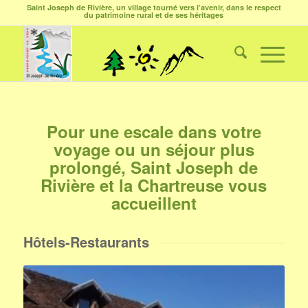
Saint Joseph de Rivière, un village tourné vers l’avenir, dans le respect
du patrimoine rural et de ses héritages
Pour une escale dans votre
voyage ou un séjour plus
prolongé, Saint Joseph de
Rivière et la Chartreuse vous
accueillent
Hôtels-Restaurants