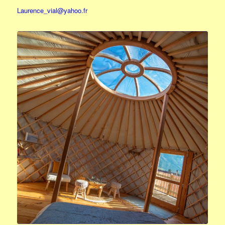
Laurence_vial@yahoo.fr