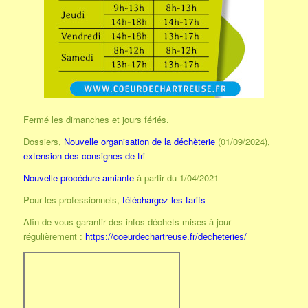
Fermé les dimanches et jours fériés.
Dossiers,
Nouvelle organisation de la déchèterie
(01/09/2024),
extension des consignes de tri
Nouvelle procédure amiante
à partir du 1/04/2021
Pour les professionnels,
téléchargez les tarifs
Afin de vous garantir des infos déchets mises à jour
régulièrement :
https://coeurdechartreuse.fr/decheteries/