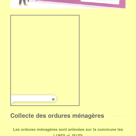
Collecte des ordures ménagères
Les ordures ménagères sont enlevées sur la commune les
LUNDI et JEUDI