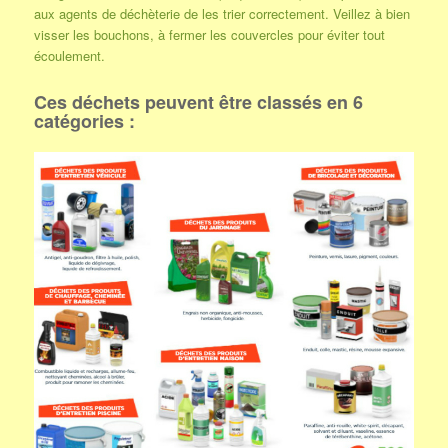
aux agents de déchèterie de les trier correctement. Veillez à bien
visser les bouchons, à fermer les couvercles pour éviter tout
écoulement.
Ces déchets peuvent être classés en 6
catégories :