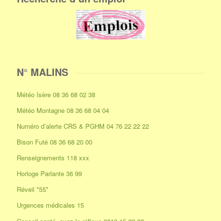
N° MALINS
Météo Isère 08 36 68 02 38
Météo Montagne 08 36 68 04 04
Numéro d’alerte CRS & PGHM 04 76 22 22 22
Bison Futé 08 36 68 20 00
Renseignements 118 xxx
Horloge Parlante 36 99
Réveil *55*
Urgences médicales 15