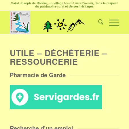
Saint Joseph de Rivière, un village tourné vers l’avenir, dans le respect
du patrimoine rural et de ses héritages
UTILE – DÉCHÈTERIE –
RESSOURCERIE
Pharmacie de Garde
Recherche d’un emploi