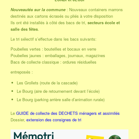
Nouveautés sur la commune
: Nouveaux containers marrons
destinés aux cartons écrasés ou pliés à votre disposition
Ils ont été installés à côté des bacs de tri,
secteurs école et
salle des fêtes
.
Le tri sélectif s’effectue dans les bacs suivants:
Poubelles vertes : bouteilles et bocaux en verre
Poubelles jaunes : emballages, journaux, magazines
Bacs de collecte classique : ordures résiduelles
entreposés :
Les Grollets (route de la cascade)
Le Bourg (aire de retournement devant l’école)
Le Bourg (parking arrière salle d’animation rurale)
Le
GUIDE de collecte des DECHETS ménagers et assimilés
Dossier,
extension des consignes de tri