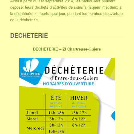
Ainsi à partir du 1er septembre 2014, les particuliers peuvent
déposer leurs déchets d’activités de soins à risques infectieux à
la déchèterie n’importe quel jour, pendant les horaires d’ouverture
de la déchèterie.
DECHETERIE
DECHETERIE – ZI Chartreuse-Guiers