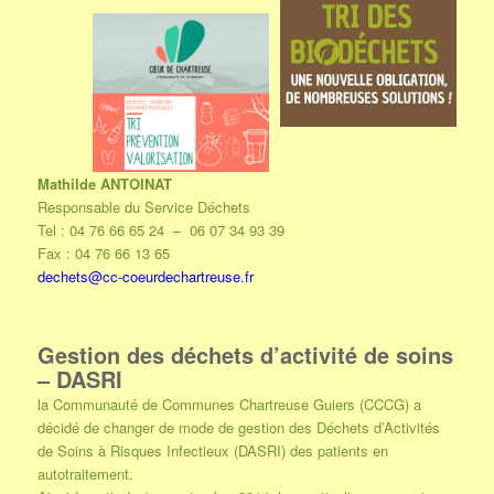
Mathilde ANTOINAT
Responsable du Service Déchets
Tel : 04 76 66 65 24 – 06 07 34 93 39
Fax : 04 76 66 13 65
dechets@cc-coeurdechartreuse.fr
Gestion des déchets d’activité de soins
– DASRI
la Communauté de Communes Chartreuse Guiers (CCCG) a
décidé de changer de mode de gestion des Déchets d’Activités
de Soins à Risques Infectieux (DASRI) des patients en
autotraitement.