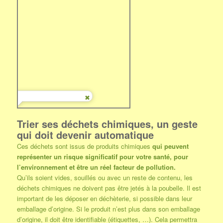
Trier ses déchets chimiques, un geste
qui doit devenir automatique
Ces déchets sont issus de produits chimiques
qui peuvent
représenter un risque significatif pour votre santé, pour
l’environnement et être un réel facteur de pollution.
Qu’ils soient vides, souillés ou avec un reste de contenu, les
déchets chimiques ne doivent pas être jetés à la poubelle. Il est
important de les déposer en déchèterie, si possible dans leur
emballage d’origine. Si le produit n’est plus dans son emballage
d’origine, il doit être identifiable (étiquettes, …). Cela permettra