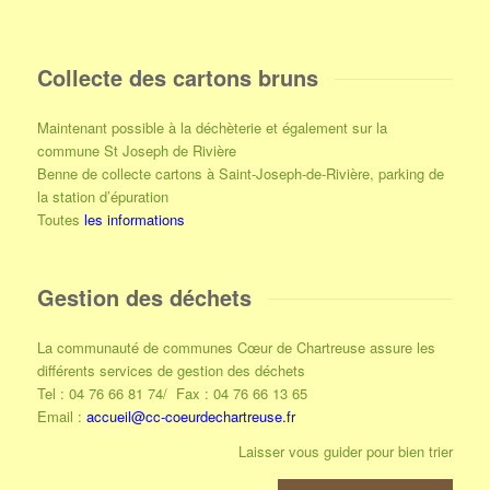
Collecte des cartons bruns
Maintenant possible à la déchèterie et également sur la
commune St Joseph de Rivière
Benne de collecte cartons à Saint-Joseph-de-Rivière, parking de
la station d’épuration
Toutes
les informations
Gestion des déchets
La communauté de communes Cœur de Chartreuse assure les
différents services de gestion des déchets
Tel : 04 76 66 81 74/ Fax : 04 76 66 13 65
Email :
accueil@cc-coeurdechartreuse.fr
Laisser vous guider pour bien trier