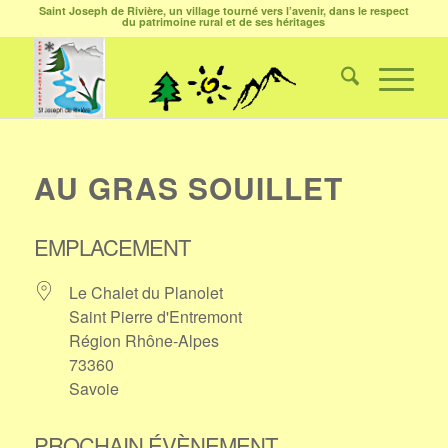
Saint Joseph de Rivière, un village tourné vers l’avenir, dans le respect
du patrimoine rural et de ses héritages
AU GRAS SOUILLET
EMPLACEMENT
Le Chalet du Planolet
Saint Pierre d'Entremont
Région Rhône-Alpes
73360
Savoie
PROCHAIN ÉVÈNEMENT