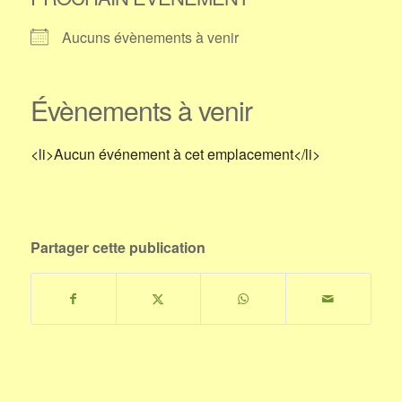
Aucuns évènements à venir
Évènements à venir
<li>Aucun événement à cet emplacement</li>
Partager cette publication