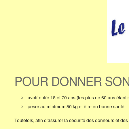
POUR DONNER SON S
avoir entre 18 et 70 ans (les plus de 60 ans étant
peser au minimum 50 kg et être en bonne santé.
Toutefois, afin d’assurer la sécurité des donneurs et des