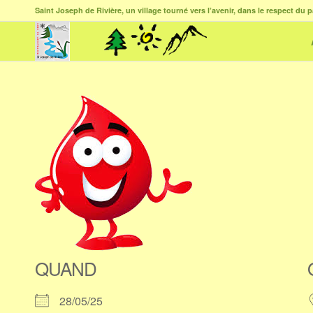
Saint Joseph de Rivière, un village tourné vers l’avenir, dans le respect du p
QUAND
28/05/25