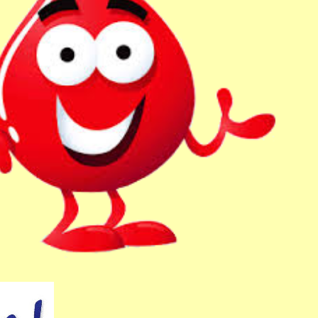
Outlook Live