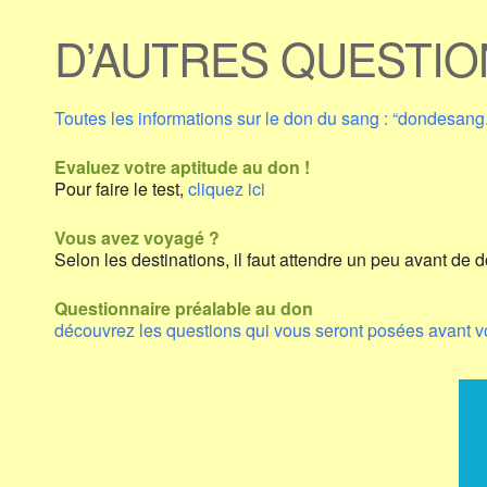
D’AUTRES QUESTIO
Toutes les informations sur le don du sang : “dondesang.
Evaluez votre aptitude au don !
Pour faire le test,
cliquez ici
Vous avez voyagé ?
Selon les destinations, il faut attendre un peu avant de d
Questionnaire préalable au don
découvrez les questions qui vous seront posées avant vo