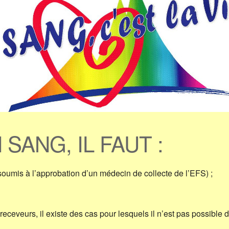
ANG, IL FAUT :
 soumis à l’approbation d’un médecin de collecte de l’EFS) ;
 receveurs, il existe des cas pour lesquels il n’est pas possible