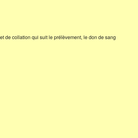
et de collation qui suit le prélèvement, le don de sang