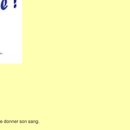
 de donner son sang.