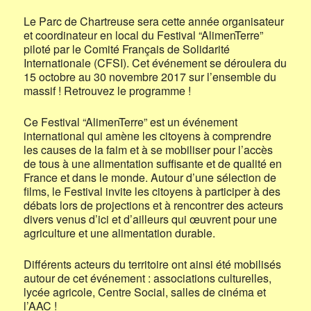
Le Parc de Chartreuse sera cette année organisateur
et coordinateur en local du Festival “AlimenTerre”
piloté par le Comité Français de Solidarité
Internationale (CFSI). Cet événement se déroulera du
15 octobre au 30 novembre 2017 sur l’ensemble du
massif ! Retrouvez le programme !
Ce Festival “AlimenTerre” est un événement
international qui amène les citoyens à comprendre
les causes de la faim et à se mobiliser pour l’accès
de tous à une alimentation suffisante et de qualité en
France et dans le monde. Autour d’une sélection de
films, le Festival invite les citoyens à participer à des
débats lors de projections et à rencontrer des acteurs
divers venus d’ici et d’ailleurs qui œuvrent pour une
agriculture et une alimentation durable.
Différents acteurs du territoire ont ainsi été mobilisés
autour de cet événement : associations culturelles,
lycée agricole, Centre Social, salles de cinéma et
l’AAC !