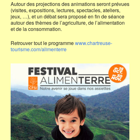
Autour des projections des animations seront prévues
(visites, expositions, lectures, spectacles, ateliers,
jeux, …), et un débat sera proposé en fin de séance
autour des thèmes de l’agriculture, de l’alimentation
et de la consommation.
Retrouver tout le programme
www.chartreuse-
tourisme.com/alimenterre