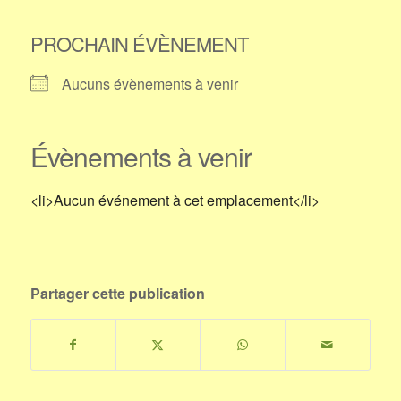
PROCHAIN ÉVÈNEMENT
Aucuns évènements à venir
Évènements à venir
<li>Aucun événement à cet emplacement</li>
Partager cette publication