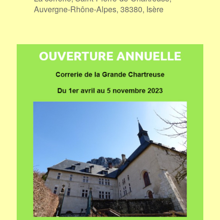
Auvergne-Rhône-Alpes, 38380, Isère