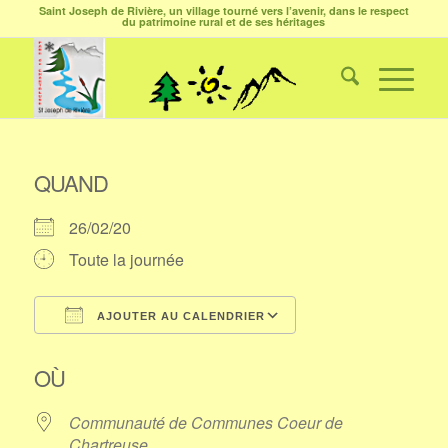
Saint Joseph de Rivière, un village tourné vers l’avenir, dans le respect
du patrimoine rural et de ses héritages
QUAND
26/02/20
Toute la journée
AJOUTER AU CALENDRIER
Télécharger ICS
Calendrier Google
OÙ
Communauté de Communes Coeur de
Chartreuse