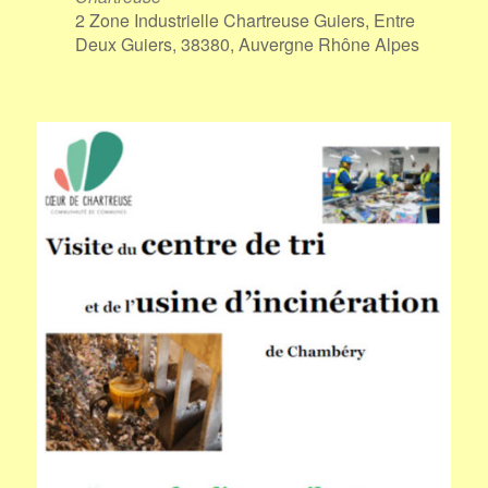
2 Zone Industrielle Chartreuse Guiers, Entre
Deux Guiers, 38380, Auvergne Rhône Alpes