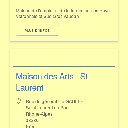
Maison de l'emploi et de la formation des Pays
Voironnais et Sud Grésivaudan
PLUS D’INFOS
Maison des Arts - St
Laurent
Rue du général De GAULLE
Saint Laurent du Pont
Rhône-Alpes
38380
Isère