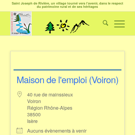
Saint Joseph de Rivière, un village tourné vers l’avenir, dans le respect
du patrimoine rural et de ses héritages
Maison de l'emploi (Voiron)
40 rue de mainssieux
Voiron
Région Rhône-Alpes
38500
Isère
Aucuns évènements à venir