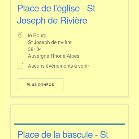
Place de l'église - St
Joseph de Rivière
le Bourg
St Joseph de rivière
38134
Auvergne Rhône Alpes
Aucuns évènements à venir
PLUS D’INFOS
Place de la bascule - St