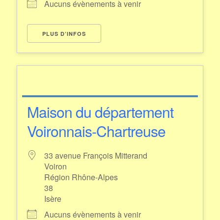
Aucuns évènements à venir
PLUS D’INFOS
Maison du département
Voironnais-Chartreuse
33 avenue François Mitterand
Voiron
Région Rhône-Alpes
38
Isère
Aucuns évènements à venir