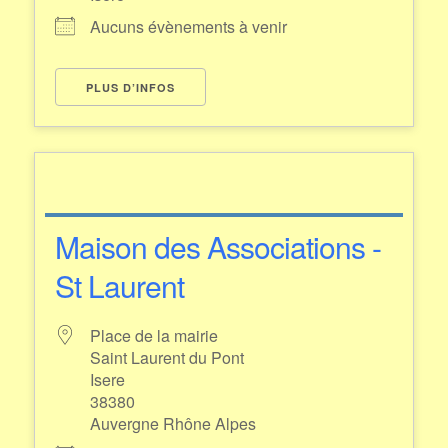
Aucuns évènements à venir
PLUS D’INFOS
Maison des Associations -
St Laurent
Place de la mairie
Saint Laurent du Pont
Isere
38380
Auvergne Rhône Alpes