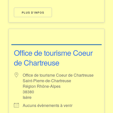
PLUS D’INFOS
Office de tourisme Coeur
de Chartreuse
Office de tourisme Coeur de Chartreuse
Saint-Pierre-de-Chartreuse
Région Rhône-Alpes
38380
Isère
Aucuns évènements à venir