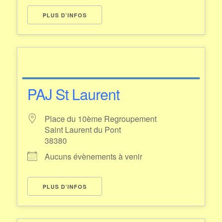
PLUS D’INFOS
PAJ St Laurent
Place du 10ème Regroupement
Saint Laurent du Pont
38380
Aucuns évènements à venir
PLUS D’INFOS