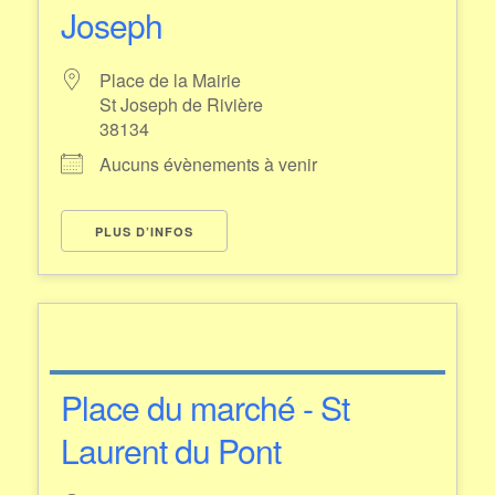
Joseph
Place de la Mairie
St Joseph de Rivière
38134
Aucuns évènements à venir
PLUS D’INFOS
Place du marché - St
Laurent du Pont