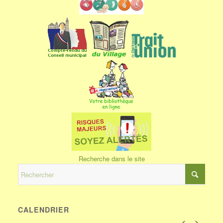
Recherche dans le site
CALENDRIER