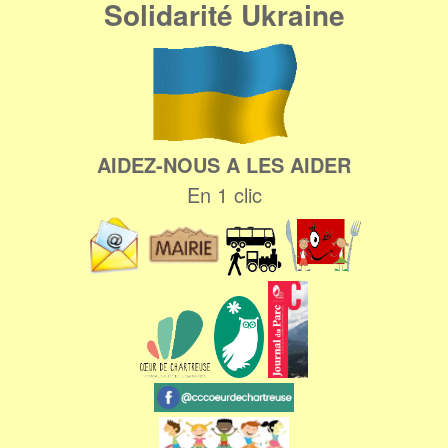
Solidarité Ukraine
AIDEZ-NOUS A LES AIDER
En 1 clic