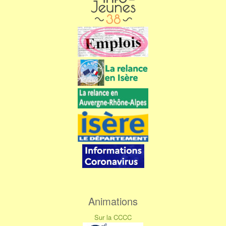
Animations
Sur la CCCC