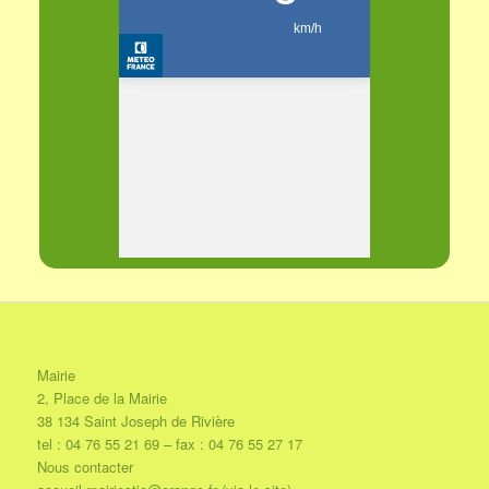
Mairie
2, Place de la Mairie
38 134 Saint Joseph de Rivière
tel : 04 76 55 21 69 – fax : 04 76 55 27 17
Nous contacter