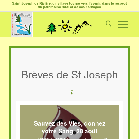
Saint Joseph de Rivière, un village tourné vers l’avenir, dans le respect
du patrimoine rural et de ses héritages
Brèves de St Joseph
Sauvez des Vies, donnez
votre Sang, 20 août